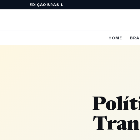
EDIÇÃO BRASIL
HOME
BRA
Polít
Tran