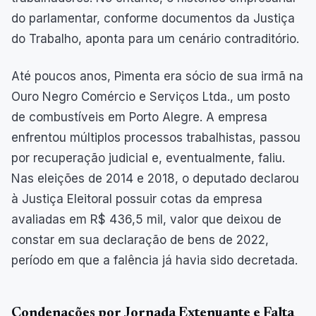
do parlamentar, conforme documentos da Justiça
do Trabalho, aponta para um cenário contraditório.
Até poucos anos, Pimenta era sócio de sua irmã na
Ouro Negro Comércio e Serviços Ltda., um posto
de combustíveis em Porto Alegre. A empresa
enfrentou múltiplos processos trabalhistas, passou
por recuperação judicial e, eventualmente, faliu.
Nas eleições de 2014 e 2018, o deputado declarou
à Justiça Eleitoral possuir cotas da empresa
avaliadas em R$ 436,5 mil, valor que deixou de
constar em sua declaração de bens de 2022,
período em que a falência já havia sido decretada.
Condenações por Jornada Extenuante e Falta