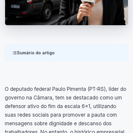
Sumário do artigo
O deputado federal Paulo Pimenta (PT-RS), líder do
governo na Câmara, tem se destacado como um
defensor ativo do fim da escala 6x1, utilizando
suas redes sociais para promover a pauta com
mensagens sobre dignidade e descanso dos
trabalhadores. No entanto, o histórico empresarial