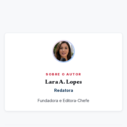
SOBRE O AUTOR
Lara A. Lopes
Redatora
Fundadora e Editora-Chefe