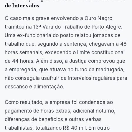
de Intervalos
O caso mais grave envolvendo a Ouro Negro
tramitou na 13ª Vara do Trabalho de Porto Alegre.
Uma ex-funcionária do posto relatou jornadas de
trabalho que, segundo a sentença, chegavam a 48
horas semanais, excedendo o limite constitucional
de 44 horas. Além disso, a Justiça comprovou que
a empregada, que atuava no turno da madrugada,
não conseguia usufruir de intervalos regulares para
descanso e alimentação.
Como resultado, a empresa foi condenada ao
pagamento de horas extras, adicional noturno,
diferenças de benefícios e outras verbas
trabalhistas, totalizando R$ 40 mil. Em outro