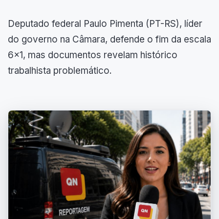
Deputado federal Paulo Pimenta (PT-RS), líder
do governo na Câmara, defende o fim da escala
6x1, mas documentos revelam histórico
trabalhista problemático.