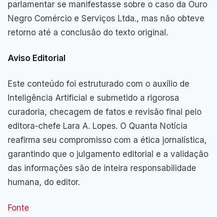
parlamentar se manifestasse sobre o caso da Ouro
Negro Comércio e Serviços Ltda., mas não obteve
retorno até a conclusão do texto original.
Aviso Editorial
Este conteúdo foi estruturado com o auxílio de
Inteligência Artificial e submetido a rigorosa
curadoria, checagem de fatos e revisão final pelo
editora-chefe Lara A. Lopes. O Quanta Notícia
reafirma seu compromisso com a ética jornalística,
garantindo que o julgamento editorial e a validação
das informações são de inteira responsabilidade
humana, do editor.
Fonte