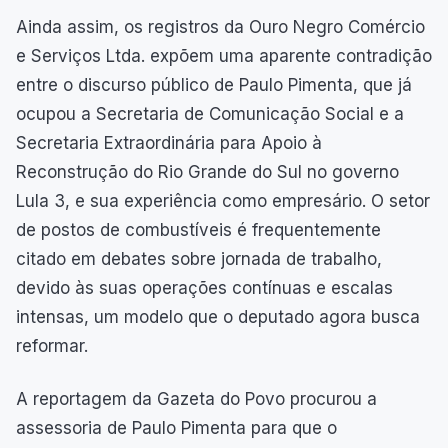
Ainda assim, os registros da Ouro Negro Comércio
e Serviços Ltda. expõem uma aparente contradição
entre o discurso público de Paulo Pimenta, que já
ocupou a Secretaria de Comunicação Social e a
Secretaria Extraordinária para Apoio à
Reconstrução do Rio Grande do Sul no governo
Lula 3, e sua experiência como empresário. O setor
de postos de combustíveis é frequentemente
citado em debates sobre jornada de trabalho,
devido às suas operações contínuas e escalas
intensas, um modelo que o deputado agora busca
reformar.
A reportagem da Gazeta do Povo procurou a
assessoria de Paulo Pimenta para que o