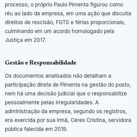
processo, o próprio Paulo Pimenta figurou como
réu ao lado da empresa, em uma ação que discutia
direitos de rescisão, FGTS e férias proporcionais,
culminando em um acordo homologado pela
Justiça em 2017.
Gestão e Responsabilidade
Os documentos analisados não detalham a
participação direta de Pimenta na gestão do posto,
nem há uma decisão judicial que o responsabilize
pessoalmente pelas irregularidades. A
administração da empresa, segundo os registros,
era exercida por sua irmã, Ceres Cristina, servidora
pública falecida em 2019.