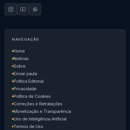
NAVEGAÇÃO
Home
Notícias
Sobre
Enviar pauta
Política Editorial
Privacidade
Política de Cookies
Correções e Retratações
Monetização e Transparência
Uso de Inteligência Artificial
Termos de Uso