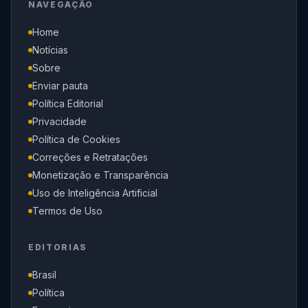
NAVEGAÇÃO
Home
Notícias
Sobre
Enviar pauta
Política Editorial
Privacidade
Política de Cookies
Correções e Retratações
Monetização e Transparência
Uso de Inteligência Artificial
Termos de Uso
EDITORIAS
Brasil
Política