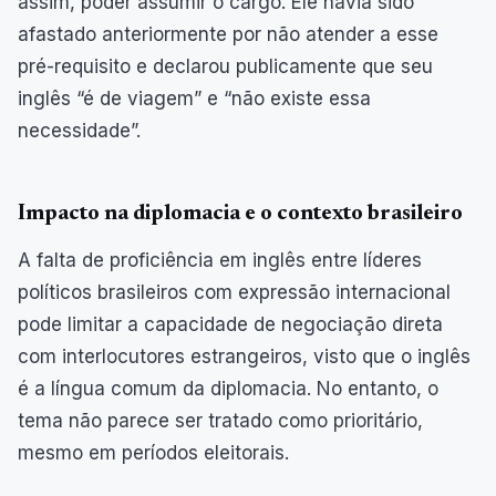
assim, poder assumir o cargo. Ele havia sido
afastado anteriormente por não atender a esse
pré-requisito e declarou publicamente que seu
inglês “é de viagem” e “não existe essa
necessidade”.
Impacto na diplomacia e o contexto brasileiro
A falta de proficiência em inglês entre líderes
políticos brasileiros com expressão internacional
pode limitar a capacidade de negociação direta
com interlocutores estrangeiros, visto que o inglês
é a língua comum da diplomacia. No entanto, o
tema não parece ser tratado como prioritário,
mesmo em períodos eleitorais.