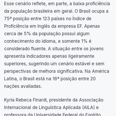
Esse cenário reflete, em parte, a baixa proficiência
da população brasileira em geral. O Brasil ocupa a
75ª posição entre 123 países no Índice de
Proficiência em Inglês da empresa EF. Apenas
cerca de 5% da população possui algum
conhecimento do idioma, e somente 1% é
considerado fluente. A situação entre os jovens
apresenta indicadores apenas ligeiramente
superiores, sugerindo um cenário estável e sem
perspectivas de melhora significativa. Na América
Latina, o Brasil está na 16ª posição entre 20
nações avaliadas.
Kyria Rebeca Finardi, presidente da Associação
Internacional de Linguística Aplicada (AILA) e
professora da Universidade Federal do Espírito