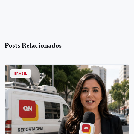
Posts Relacionados
BRASIL