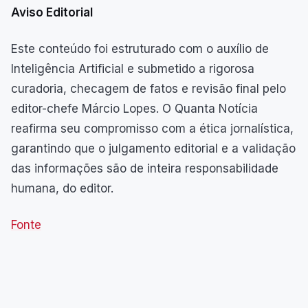
Aviso Editorial
Este conteúdo foi estruturado com o auxílio de
Inteligência Artificial e submetido a rigorosa
curadoria, checagem de fatos e revisão final pelo
editor-chefe Márcio Lopes. O Quanta Notícia
reafirma seu compromisso com a ética jornalística,
garantindo que o julgamento editorial e a validação
das informações são de inteira responsabilidade
humana, do editor.
Fonte