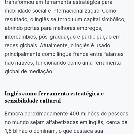
transformou em ferramenta estratégica para
mobilidade social e internacionalização. Como
resultado, o inglês se tornou um capital simbólico,
abrindo portas para melhores empregos,
intercâmbios, pós-graduação e participação em
redes globais. Atualmente, o inglês é usado
principalmente como língua franca entre falantes
não nativos, funcionando como uma ferramenta
global de mediação.
Inglês como ferramenta estratégica e
sensibilidade cultural
Embora aproximadamente 400 milhões de pessoas
no mundo sejam alfabetizadas em inglês, cerca de
1,5 bilhão o dominam, o que destaca sua