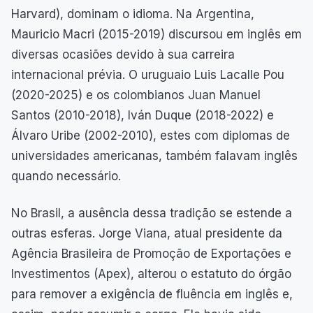
Harvard), dominam o idioma. Na Argentina,
Mauricio Macri (2015-2019) discursou em inglês em
diversas ocasiões devido à sua carreira
internacional prévia. O uruguaio Luis Lacalle Pou
(2020-2025) e os colombianos Juan Manuel
Santos (2010-2018), Iván Duque (2018-2022) e
Álvaro Uribe (2002-2010), estes com diplomas de
universidades americanas, também falavam inglês
quando necessário.
No Brasil, a ausência dessa tradição se estende a
outras esferas. Jorge Viana, atual presidente da
Agência Brasileira de Promoção de Exportações e
Investimentos (Apex), alterou o estatuto do órgão
para remover a exigência de fluência em inglês e,