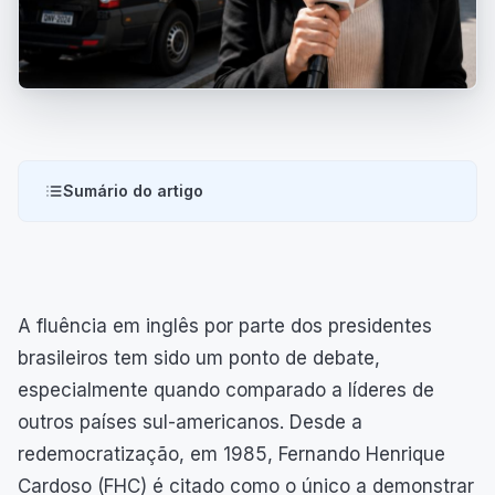
Sumário do artigo
A fluência em inglês por parte dos presidentes
brasileiros tem sido um ponto de debate,
especialmente quando comparado a líderes de
outros países sul-americanos. Desde a
redemocratização, em 1985, Fernando Henrique
Cardoso (FHC) é citado como o único a demonstrar