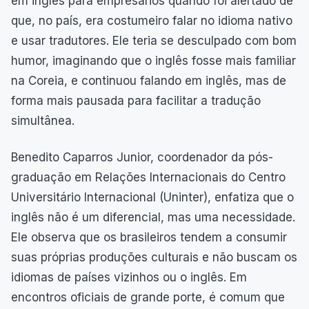
em inglês para empresários quando foi alertado de
que, no país, era costumeiro falar no idioma nativo
e usar tradutores. Ele teria se desculpado com bom
humor, imaginando que o inglês fosse mais familiar
na Coreia, e continuou falando em inglês, mas de
forma mais pausada para facilitar a tradução
simultânea.
Benedito Caparros Junior, coordenador da pós-
graduação em Relações Internacionais do Centro
Universitário Internacional (Uninter), enfatiza que o
inglês não é um diferencial, mas uma necessidade.
Ele observa que os brasileiros tendem a consumir
suas próprias produções culturais e não buscam os
idiomas de países vizinhos ou o inglês. Em
encontros oficiais de grande porte, é comum que