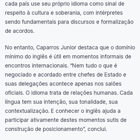
cada país use seu próprio idioma como sinal de
respeito à cultura e soberania, com intérpretes
sendo fundamentais para discursos e formalização
de acordos.
No entanto, Caparros Junior destaca que o domínio
mínimo do inglês é útil em momentos informais de
encontros internacionais. “Nem tudo o que é
negociado e acordado entre chefes de Estado e
suas delegações acontece apenas nos salões
oficiais. O idioma trata de relações humanas. Cada
língua tem sua intenção, sua tonalidade, sua
contextualização. E conhecer o inglês ajuda a
participar ativamente destes momentos sutis de
construção de posicionamento”, conclui.