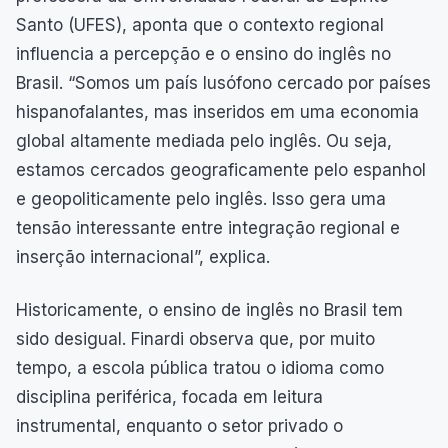
Santo (UFES), aponta que o contexto regional
influencia a percepção e o ensino do inglês no
Brasil. “Somos um país lusófono cercado por países
hispanofalantes, mas inseridos em uma economia
global altamente mediada pelo inglês. Ou seja,
estamos cercados geograficamente pelo espanhol
e geopoliticamente pelo inglês. Isso gera uma
tensão interessante entre integração regional e
inserção internacional”, explica.
Historicamente, o ensino de inglês no Brasil tem
sido desigual. Finardi observa que, por muito
tempo, a escola pública tratou o idioma como
disciplina periférica, focada em leitura
instrumental, enquanto o setor privado o