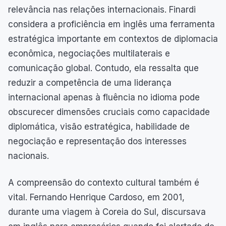
relevância nas relações internacionais. Finardi
considera a proficiência em inglês uma ferramenta
estratégica importante em contextos de diplomacia
econômica, negociações multilaterais e
comunicação global. Contudo, ela ressalta que
reduzir a competência de uma liderança
internacional apenas à fluência no idioma pode
obscurecer dimensões cruciais como capacidade
diplomática, visão estratégica, habilidade de
negociação e representação dos interesses
nacionais.
A compreensão do contexto cultural também é
vital. Fernando Henrique Cardoso, em 2001,
durante uma viagem à Coreia do Sul, discursava