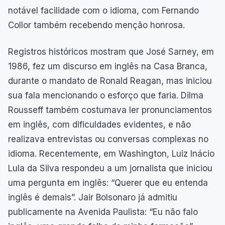
notável facilidade com o idioma, com Fernando
Collor também recebendo menção honrosa.
Registros históricos mostram que José Sarney, em
1986, fez um discurso em inglês na Casa Branca,
durante o mandato de Ronald Reagan, mas iniciou
sua fala mencionando o esforço que faria. Dilma
Rousseff também costumava ler pronunciamentos
em inglês, com dificuldades evidentes, e não
realizava entrevistas ou conversas complexas no
idioma. Recentemente, em Washington, Luiz Inácio
Lula da Silva respondeu a um jornalista que iniciou
uma pergunta em inglês: “Querer que eu entenda
inglês é demais”. Jair Bolsonaro já admitiu
publicamente na Avenida Paulista: “Eu não falo