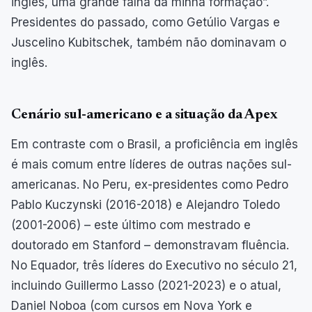
inglês, uma grande falha da minha formação”.
Presidentes do passado, como Getúlio Vargas e
Juscelino Kubitschek, também não dominavam o
inglês.
Cenário sul-americano e a situação da Apex
Em contraste com o Brasil, a proficiência em inglês
é mais comum entre líderes de outras nações sul-
americanas. No Peru, ex-presidentes como Pedro
Pablo Kuczynski (2016-2018) e Alejandro Toledo
(2001-2006) – este último com mestrado e
doutorado em Stanford – demonstravam fluência.
No Equador, três líderes do Executivo no século 21,
incluindo Guillermo Lasso (2021-2023) e o atual,
Daniel Noboa (com cursos em Nova York e