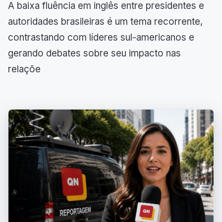
A baixa fluência em inglês entre presidentes e
autoridades brasileiras é um tema recorrente,
contrastando com líderes sul-americanos e
gerando debates sobre seu impacto nas
relaçõe