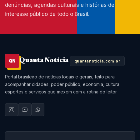
denúncias, agendas culturais e histórias de
interesse público de todo o Brasil.
Quanta Notícia
QN
quantanoticia.com.br
Portal brasileiro de notícias locais e gerais, feito para
acompanhar cidades, poder público, economia, cultura,
esportes e serviços que mexem com a rotina do leitor.